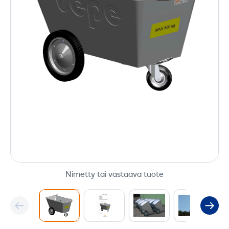
Nimetty tai vastaava tuote