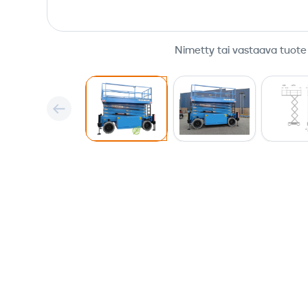
Nimetty tai vastaava tuote