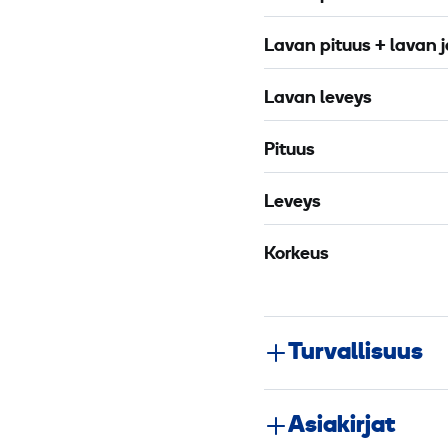
Lavan pituus + lavan 
Lavan leveys
Pituus
Leveys
Korkeus
Turvallisuus
Asiakirjat