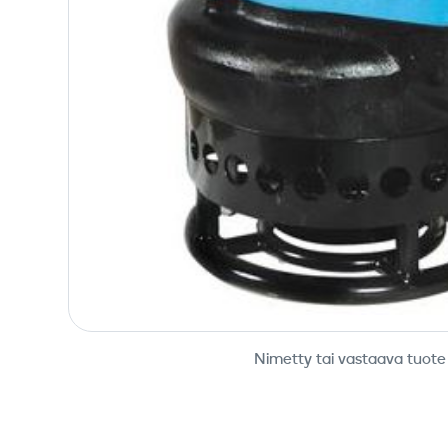
Nimetty tai vastaava tuote