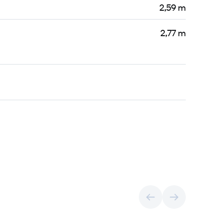
2,59 m
2,77 m