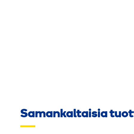
Samankaltaisia tuot