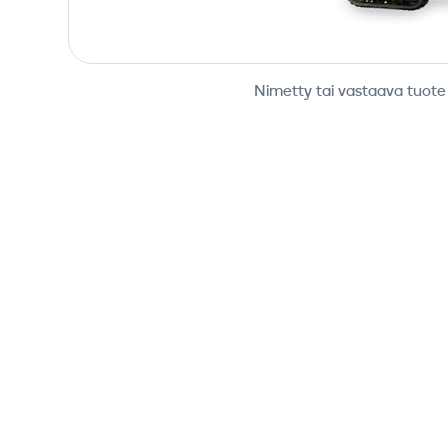
Nimetty tai vastaava tuote