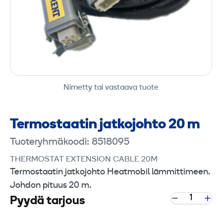
Nimetty tai vastaava tuote
Termostaatin jatkojohto 20 m
Tuoteryhmäkoodi: 8518095
THERMOSTAT EXTENSION CABLE 20M
Termostaatin jatkojohto Heatmobil lämmittimeen.
Johdon pituus 20 m.
Pyydä tarjous