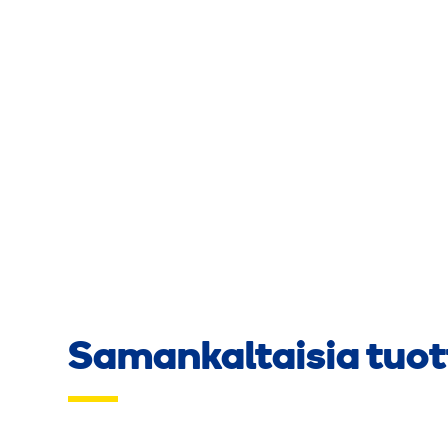
Samankaltaisia tuot