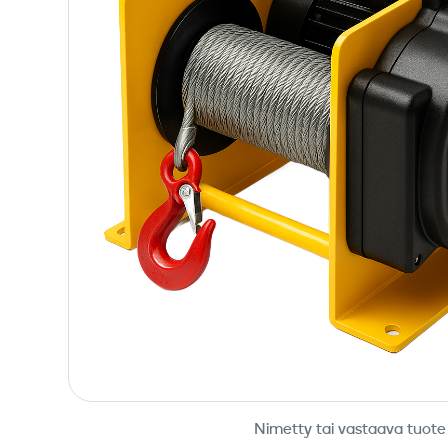
Nimetty tai vastaava tuote