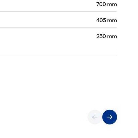
700 mm
405 mm
250 mm