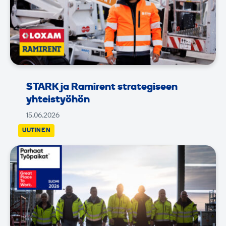
STARK ja Ramirent strategiseen
yhteistyöhön
15.06.2026
UUTINEN