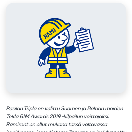
Pasilan Tripla on valittu Suomen ja Baltian maiden
Tekla BIM Awards 2019 -kilpailun voittajaksi.
Ramirent on ollut mukana tässä valtavassa