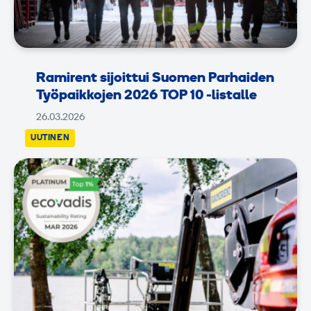
Ramirent sijoittui Suomen Parhaiden
Työpaikkojen 2026 TOP 10 -listalle
26.03.2026
UUTINEN