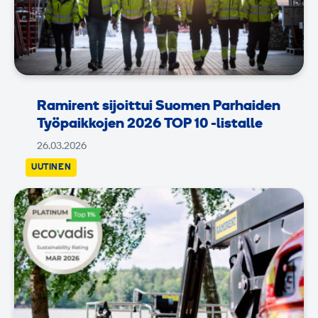
Ramirent sijoittui Suomen Parhaiden
Työpaikkojen 2026 TOP 10 -listalle
26.03.2026
UUTINEN