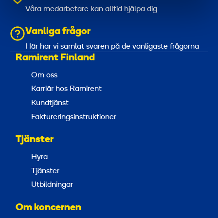
Våra medarbetare kan alltid hjälpa dig
Vanliga frågor
Här har vi samlat svaren på de vanligaste frågorna
Ramirent Finland
Om oss
Karriär hos Ramirent
Kundtjänst
Faktureringsinstruktioner
Tjänster
Hyra
Tjänster
Utbildningar
Om koncernen