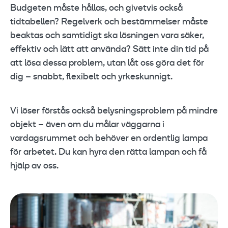
Budgeten måste hållas, och givetvis också
tidtabellen? Regelverk och bestämmelser måste
beaktas och samtidigt ska lösningen vara säker,
effektiv och lätt att använda? Sätt inte din tid på
att lösa dessa problem, utan låt oss göra det för
dig – snabbt, flexibelt och yrkeskunnigt.
Vi löser förstås också belysningsproblem på mindre
objekt – även om du målar väggarna i
vardagsrummet och behöver en ordentlig lampa
för arbetet. Du kan hyra den rätta lampan och få
hjälp av oss.