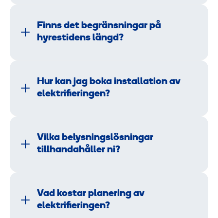
Finns det begränsningar på
hyrestidens längd?
Hur kan jag boka installation av
elektrifieringen?
Vilka belysningslösningar
tillhandahåller ni?
Vad kostar planering av
elektrifieringen?