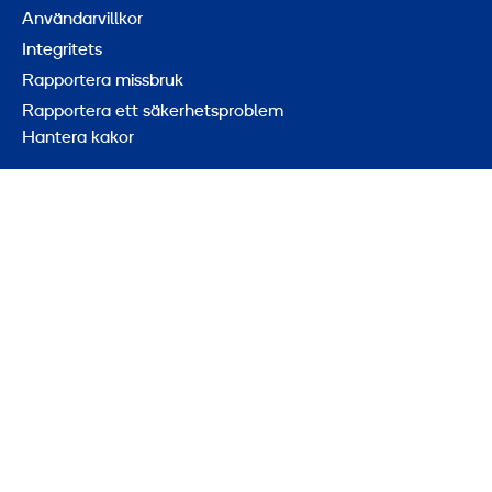
Användarvillkor
Integritets
Rapportera missbruk
Rapportera ett säkerhetsproblem
Hantera kakor