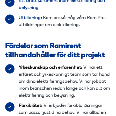
Ett brett sortiment inom elektrifiering och
belysning
Utbildning
:
Kom också ihåg våra RamiPro-
utbildningar om elektrifiering.
Fördelar som Ramirent
tillhandahåller för ditt projekt
Yrkeskunskap och erfarenhet:
Vi har ett
erfaret och yrkeskunnigt team som tar hand
om dina elektrifieringsbehov. Vi har jobbat
inom branschen redan länge och kan allt om
elektrifiering och belysning.
Flexibilitet:
Vi erbjuder flexibla lösningar
som passar just dina behov. Vi har alltid en