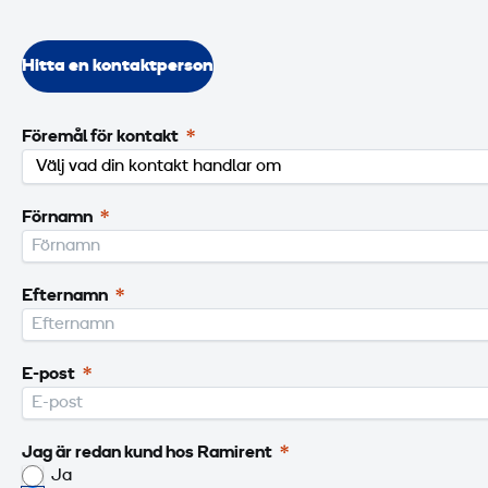
Hitta en kontaktperson
Föremål för kontakt
Förnamn
Efternamn
E-post
Jag är redan kund hos Ramirent
Ja