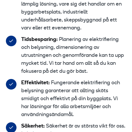
lämplig lösning, vare sig det handlar om en
byggarbetsplats, industriellt
underhållsarbete, skeppsbyggnad på ett
varv eller ett evenemang.
Tidsbesparing:
Planering av elektrifiering
och belysning, dimensionering av
utrustningen och genomförande kan ta upp
mycket tid. Vi tar hand om allt så du kan
fokusera på det du gör bäst.
Effektivitet:
Fungerande elektrifiering och
belysning garanterar att allting sköts
smidigt och effektivt på din byggplats. Vi
har lösningar för alla arbetsmiljöer och
användningsändamål.
Säkerhet:
Säkerhet är av största vikt för oss.