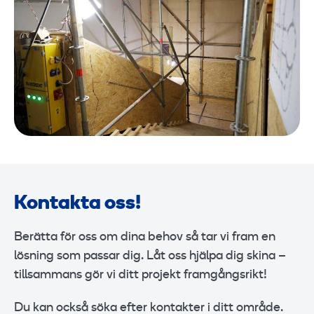
Kontakta oss!
Berätta för oss om dina behov så tar vi fram en
lösning som passar dig. Låt oss hjälpa dig skina –
tillsammans gör vi ditt projekt framgångsrikt!
Du kan också söka efter kontakter i ditt område.