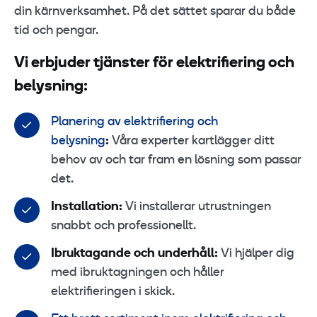
din kärnverksamhet. På det sättet sparar du både
tid och pengar.
Vi erbjuder tjänster för elektrifiering och
belysning:
Planering av elektrifiering och
belysning
:
Våra experter kartlägger ditt
behov av och tar fram en lösning som passar
det.
Installation:
Vi installerar utrustningen
snabbt och professionellt.
Ibruktagande och underhåll:
Vi hjälper dig
med ibruktagningen och håller
elektrifieringen i skick.