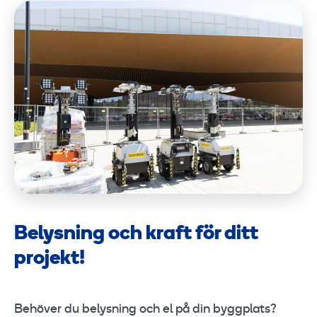
Belysning och kraft för ditt
projekt!
Behöver du belysning och el på din byggplats?