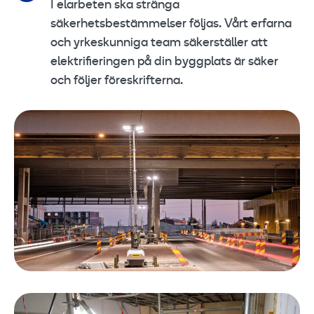
I elarbeten ska stränga
säkerhetsbestämmelser följas. Vårt erfarna
och yrkeskunniga team säkerställer att
elektrifieringen på din byggplats är säker
och följer föreskrifterna.