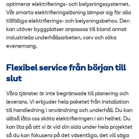
optimerar elektrifierings- och belysningssystemet.
Vår smarta elektrifieringslösning lämpar sig för alla
tillfälliga elektrifierings- och belysningsbehov. Den
kan utöver byggplatser anpassas till bland annat
industriella underhållsarbeten, varv och olika
evenemang.
Flexibel service från början till
slut
Våra tjänster är inte begränsade till planering och
leverans. Vi erbjuder hela paketet från installation
till handledning i användning och underhåll. Du kan
alltså låta oss sköta elektrifieringen i sin helhet. Du
kan lita på att vi är vid din sida under hela projektet
så du kan fokusera på det väsentliga, det vill säga