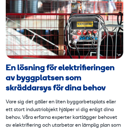
En lösning för elektrifieringen
av byggplatsen som
skräddarsys för dina behov
Vare sig det gäller en liten byggarbetsplats eller
ett stort industriobjekt hjälper vi dig enligt dina
behov. Våra erfarna experter kartlägger behovet
av elektrifiering och utarbetar en lämplig plan som