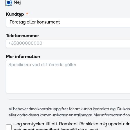
Nej
Kundtyp
Telefonnummer
Mer information
Vi behöver dina kontaktuppgifter för att kunna kontakta dig. Du kan
eller ändra dessa kommunikationsinställningar. Mer information finn
Jag samtycker till att Ramirent får skicka mig uppdateri