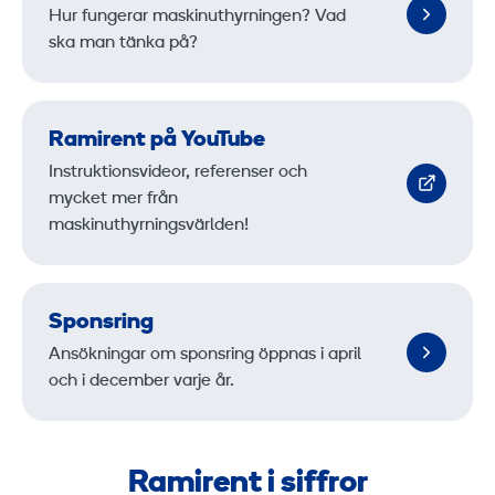
Hur fungerar maskinuthyrningen? Vad
ska man tänka på?
Ramirent på YouTube
Instruktionsvideor, referenser och
mycket mer från
maskinuthyrningsvärlden!
Sponsring
Ansökningar om sponsring öppnas i april
och i december varje år.
Ramirent i siffror