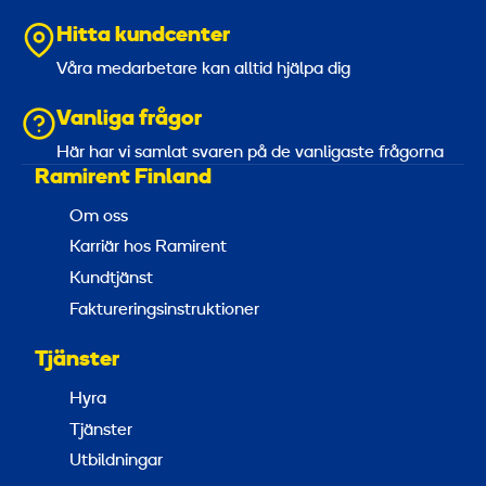
Hitta kundcenter
Våra medarbetare kan alltid hjälpa dig
Vanliga frågor
Här har vi samlat svaren på de vanligaste frågorna
Ramirent Finland
Om oss
Karriär hos Ramirent
Kundtjänst
Faktureringsinstruktioner
Tjänster
Hyra
Tjänster
Utbildningar