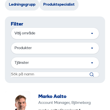
Ledningsgrupp
Produktspecialist
Filter
Välj område
Produkter
Tjänster
Marko Aalto
Account Manager, Björneborg