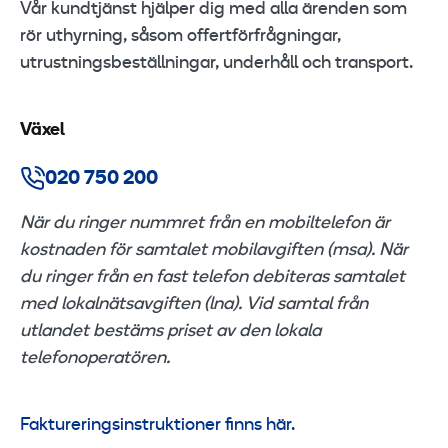
Vår kundtjänst hjälper dig med alla ärenden som
rör uthyrning, såsom offertförfrågningar,
utrustningsbeställningar, underhåll och transport.
Växel
020 750 200
När du ringer nummret från en mobiltelefon är
kostnaden för samtalet mobilavgiften (msa). När
du ringer från en fast telefon debiteras samtalet
med lokalnätsavgiften (lna). Vid samtal från
utlandet bestäms priset av den lokala
telefonoperatören.
Faktureringsinstruktioner finns här.