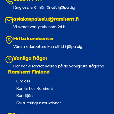
Ring oss, vi är här för att hjälpa dig
asiakaspalvelu@ramirent.fi
Vi svarar vanligtvis inom 24 h
Hitta kundcenter
Våra medarbetare kan alltid hjälpa dig
Vanliga frågor
Här har vi samlat svaren på de vanligaste frågorna
Ramirent Finland
Om oss
Karriär hos Ramirent
Kundtjänst
Faktureringsinstruktioner