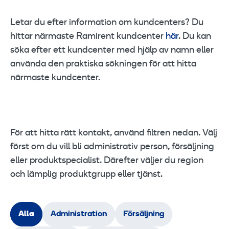
Letar du efter information om kundcenters? Du
hittar närmaste Ramirent kundcenter
här
. Du kan
söka efter ett kundcenter med hjälp av namn eller
använda den praktiska sökningen för att hitta
närmaste kundcenter.
För att hitta rätt kontakt, använd filtren nedan. Välj
först om du vill bli administrativ person, försäljning
eller produktspecialist. Därefter väljer du region
och lämplig produktgrupp eller tjänst.
Alla
Administration
Försäljning