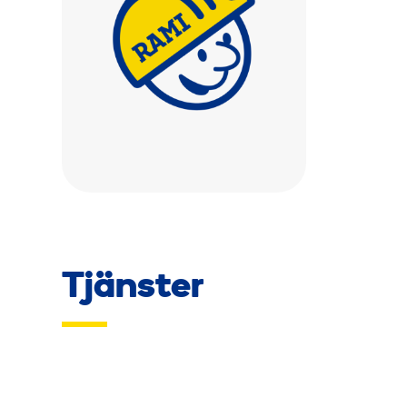
Tjänster