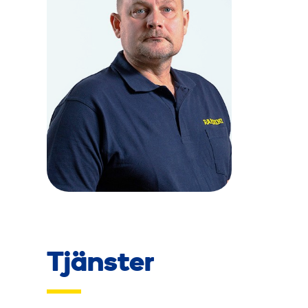
Tjänster