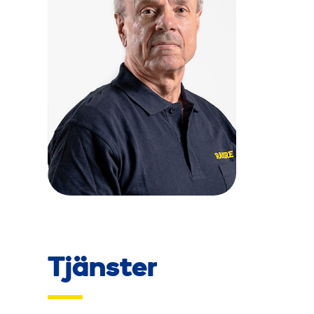
Tjänster