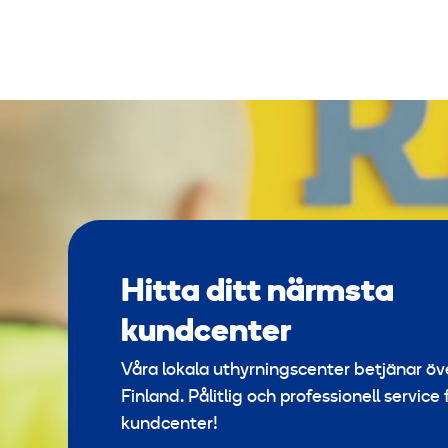
Hitta ditt närmsta
kundcenter
Våra lokala uthyrningscenter betjänar öv
Finland. Pålitlig och professionell service 
kundcenter!