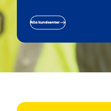
Alla kundcenter