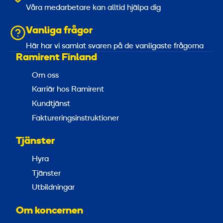
Våra medarbetare kan alltid hjälpa dig
Vanliga frågor
Här har vi samlat svaren på de vanligaste frågorna
Ramirent Finland
Om oss
Karriär hos Ramirent
Kundtjänst
Faktureringsinstruktioner
Tjänster
Hyra
Tjänster
Utbildningar
Om koncernen