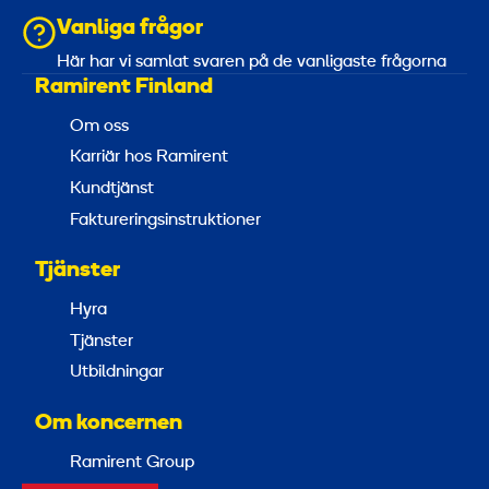
Vanliga frågor
Här har vi samlat svaren på de vanligaste frågorna
Ramirent Finland
Om oss
Karriär hos Ramirent
Kundtjänst
Faktureringsinstruktioner
Tjänster
Hyra
Tjänster
Utbildningar
Om koncernen
Ramirent Group