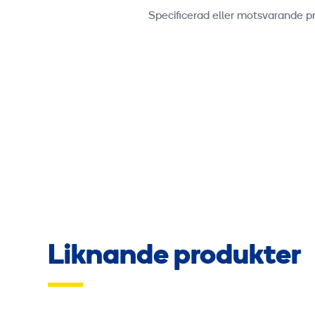
Specificerad eller motsvarande p
Liknande produkter