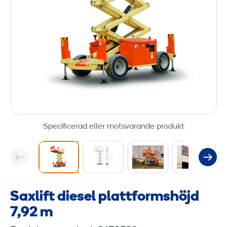
Specificerad eller motsvarande produkt
Saxlift diesel plattformshöjd
7,92 m