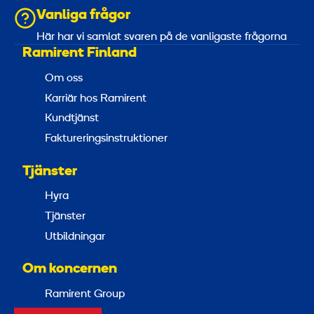
Vanliga frågor
Här har vi samlat svaren på de vanligaste frågorna
Ramirent Finland
Om oss
Karriär hos Ramirent
Kundtjänst
Faktureringsinstruktioner
Tjänster
Hyra
Tjänster
Utbildningar
Om koncernen
Ramirent Group