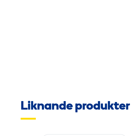
Liknande produkter