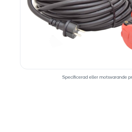
Specificerad eller motsvarande p