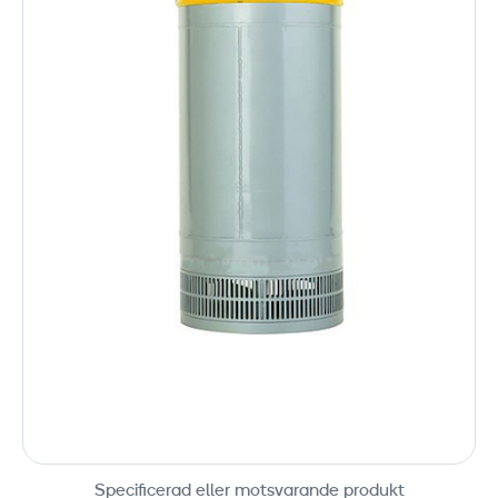
Specificerad eller motsvarande produkt