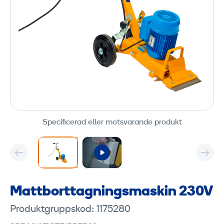
Specificerad eller motsvarande produkt
Mattborttagningsmaskin 230V
Produktgruppskod: 1175280