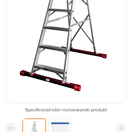
Specificerad eller motsvarande produkt