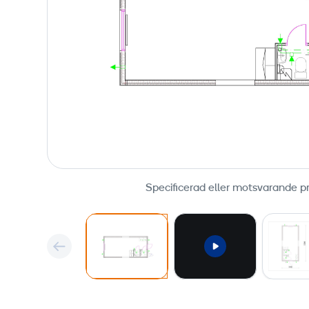
Specificerad eller motsvarande p