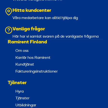
Hitta kundcenter
Våra medarbetare kan alltid hjälpa dig
Vanliga frågor
Här har vi samlat svaren på de vanligaste frågorna
Ramirent Finland
Om oss
Karriär hos Ramirent
Kundtjänst
Faktureringsinstruktioner
Tjänster
Hyra
Tjänster
Utbildningar