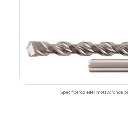
Specificerad eller motsvarande p