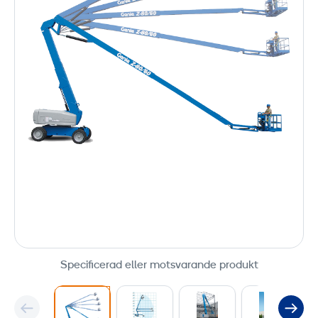
Specificerad eller motsvarande produkt