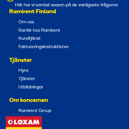
Här har vi samlat svaren på de vanligaste frågorna
Ramirent Finland
Om oss
Karriär hos Ramirent
Kundtjänst
Faktureringsinstruktioner
Tjänster
Hyra
Tjänster
Utbildningar
Om koncernen
Ramirent Group