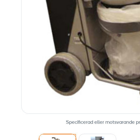
Specificerad eller motsvarande p