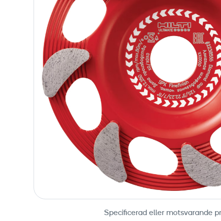
Specificerad eller motsvarande p