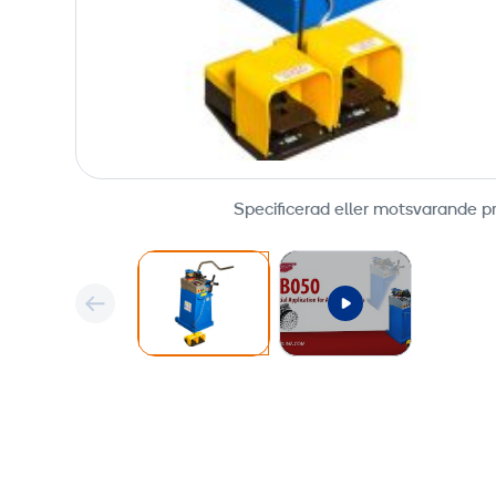
Specificerad eller motsvarande p