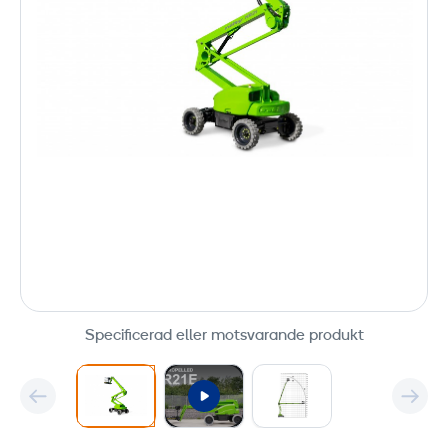
Specificerad eller motsvarande produkt