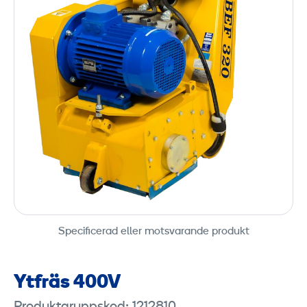
Specificerad eller motsvarande produkt
Ytfräs 400V