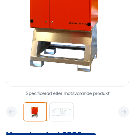
Specificerad eller motsvarande produkt