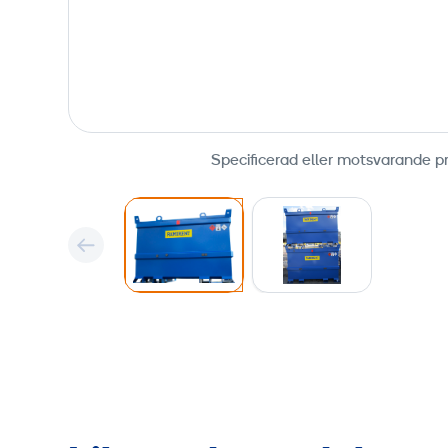
Specificerad eller motsvarande p