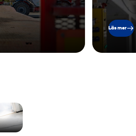
Läs mer