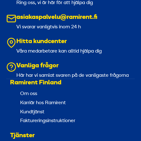
Ring oss, vi är här för att hjälpa dig
asiakaspalvelu@ramirent.fi
Vi svarar vanligtvis inom 24 h
Hitta kundcenter
Våra medarbetare kan alltid hjälpa dig
Vanliga frågor
Här har vi samlat svaren på de vanligaste frågorna
Ramirent Finland
Om oss
Karriär hos Ramirent
Kundtjänst
Faktureringsinstruktioner
Tjänster