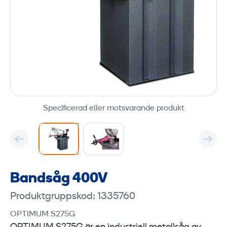
Specificerad eller motsvarande produkt
Bandsåg 400V
Produktgruppskod: 1335760
OPTIMUM S275G