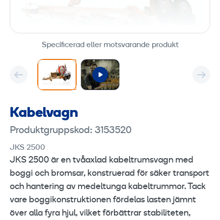
Specificerad eller motsvarande produkt
Kabelvagn
Produktgruppskod: 3153520
JKS 2500
JKS 2500 är en tvåaxlad kabeltrumsvagn med
boggi och bromsar, konstruerad för säker transport
och hantering av medeltunga kabeltrummor. Tack
vare boggikonstruktionen fördelas lasten jämnt
över alla fyra hjul, vilket förbättrar stabiliteten,