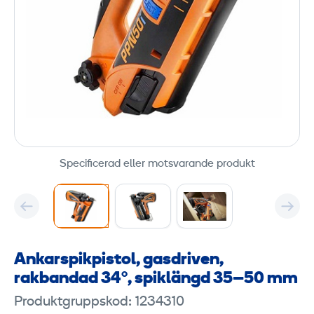
Specificerad eller motsvarande produkt
Ankarspikpistol, gasdriven,
rakbandad 34°, spiklängd 35–50 mm
Produktgruppskod: 1234310