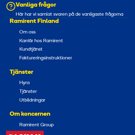
Vanliga frågor
Här har vi samlat svaren på de vanligaste frågorna
Ramirent Finland
Om oss
Karriär hos Ramirent
Kundtjänst
Faktureringsinstruktioner
Tjänster
Hyra
Tjänster
Utbildningar
Om koncernen
Ramirent Group