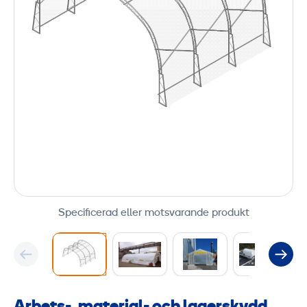
Specificerad eller motsvarande produkt