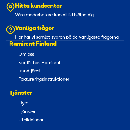
Hitta kundcenter
Våra medarbetare kan alltid hjälpa dig
Vanliga frågor
Här har vi samlat svaren på de vanligaste frågorna
Ramirent Finland
Om oss
Karriär hos Ramirent
Kundtjänst
Faktureringsinstruktioner
Tjänster
Hyra
Tjänster
Utbildningar