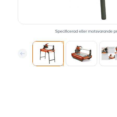
Specificerad eller motsvarande p