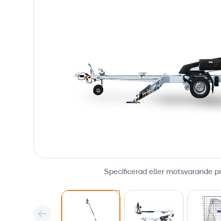
Specificerad eller motsvarande p