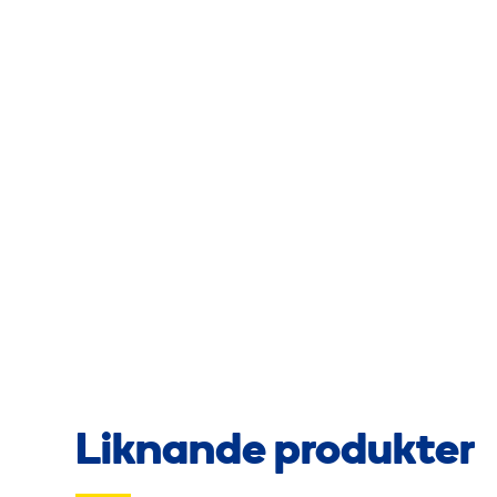
Liknande produkter