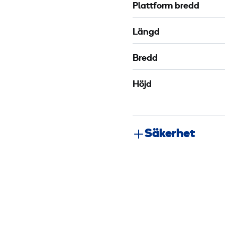
Plattform bredd
Längd
Bredd
Höjd
Säkerhet