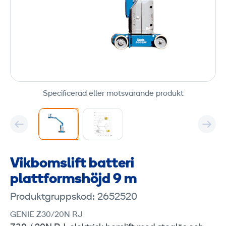
Specificerad eller motsvarande produkt
Vikbomslift batteri
plattformshöjd 9 m
Produktgruppskod: 2652520
GENIE Z30/20N RJ