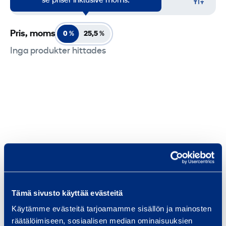
se priser inklusive moms.
Pris, moms
0 %
25,5
%
Inga produkter hittades
Tämä sivusto käyttää evästeitä
Käytämme evästeitä tarjoamamme sisällön ja mainosten
räätälöimiseen, sosiaalisen median ominaisuuksien