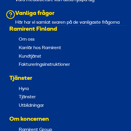
Vanliga frågor
Här har vi samlat svaren på de vanligaste frågorna
Ramirent Finland
Om oss
Karriär hos Ramirent
Kundtjänst
Faktureringsinstruktioner
Tjänster
Hyra
Tjänster
Utbildningar
Om koncernen
Ramirent Group