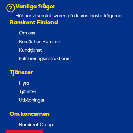
Vanliga frågor
Här har vi samlat svaren på de vanligaste frågorna
Ramirent Finland
Om oss
Karriär hos Ramirent
Kundtjänst
Faktureringsinstruktioner
Tjänster
Hyra
Tjänster
Utbildningar
Om koncernen
Ramirent Group