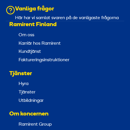
Vanliga frågor
Här har vi samlat svaren på de vanligaste frågorna
Ramirent Finland
Om oss
Karriär hos Ramirent
Kundtjänst
Faktureringsinstruktioner
Tjänster
Hyra
Tjänster
Utbildningar
Om koncernen
Ramirent Group