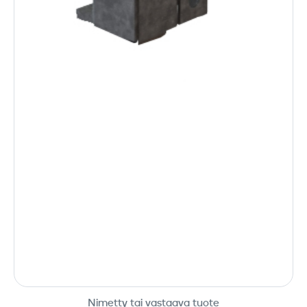
Nimetty tai vastaava tuote